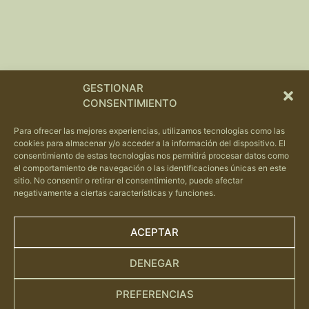
GESTIONAR
CONSENTIMIENTO
Para ofrecer las mejores experiencias, utilizamos tecnologías como las
cookies para almacenar y/o acceder a la información del dispositivo. El
consentimiento de estas tecnologías nos permitirá procesar datos como
el comportamiento de navegación o las identificaciones únicas en este
sitio. No consentir o retirar el consentimiento, puede afectar
negativamente a ciertas características y funciones.
ACEPTAR
DENEGAR
PREFERENCIAS