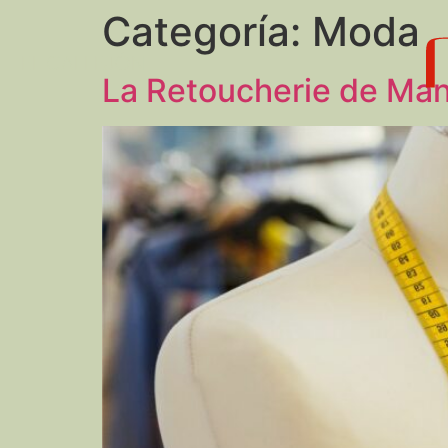
Categoría:
Moda
EL CALLEJÓN
La Retoucherie de Ma