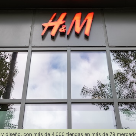
y diseño, con más de 4.000 tiendas en más de 79 mercad