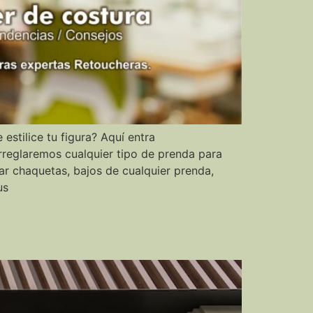
estilice tu figura? Aquí entra
rreglaremos cualquier tipo de prenda para
r chaquetas, bajos de cualquier prenda,
us