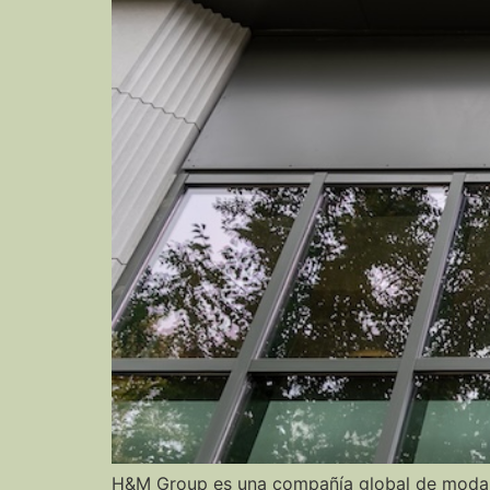
H&M Group es una compañía global de moda 