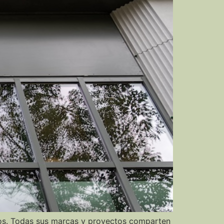
os. Todas sus marcas y proyectos comparten