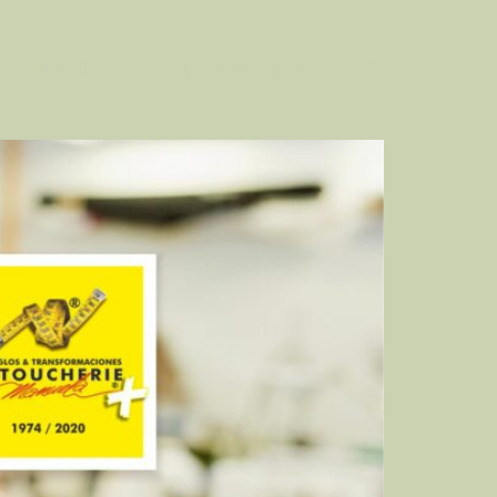
OFICINAS
RESIDENCIAL
CONTACTO