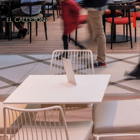
EL CALLEJÓN