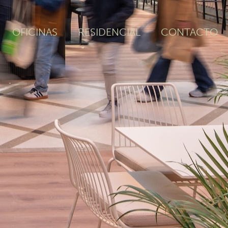
OFICINAS
RESIDENCIAL
CONTACTO